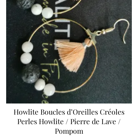
Howlite Boucles d’Oreilles Créoles
Perles Howlite / Pierre de Lave /
Pompom