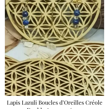
Lapis Lazuli Boucles d’Oreilles Créole