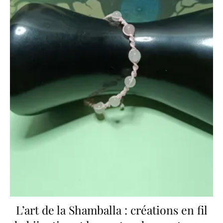
L’art de la Shamballa : créations en fil