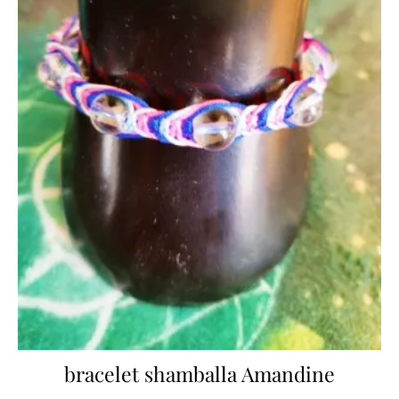
bracelet shamballa Amandine