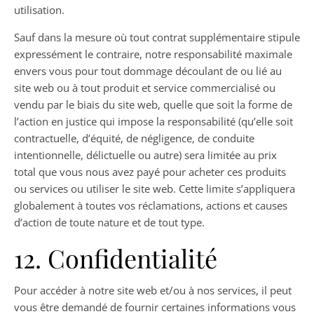
utilisation.
Sauf dans la mesure où tout contrat supplémentaire stipule
expressément le contraire, notre responsabilité maximale
envers vous pour tout dommage découlant de ou lié au
site web ou à tout produit et service commercialisé ou
vendu par le biais du site web, quelle que soit la forme de
l’action en justice qui impose la responsabilité (qu’elle soit
contractuelle, d’équité, de négligence, de conduite
intentionnelle, délictuelle ou autre) sera limitée au prix
total que vous nous avez payé pour acheter ces produits
ou services ou utiliser le site web. Cette limite s’appliquera
globalement à toutes vos réclamations, actions et causes
d’action de toute nature et de tout type.
12. Confidentialité
Pour accéder à notre site web et/ou à nos services, il peut
vous être demandé de fournir certaines informations vous