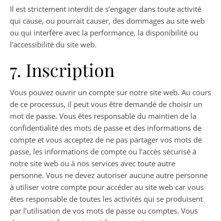
Il est strictement interdit de s’engager dans toute activité
qui cause, ou pourrait causer, des dommages au site web
ou qui interfère avec la performance, la disponibilité ou
l’accessibilité du site web.
7. Inscription
Vous pouvez ouvrir un compte sur notre site web. Au cours
de ce processus, il peut vous être demandé de choisir un
mot de passe. Vous êtes responsable du maintien de la
confidentialité des mots de passe et des informations de
compte et vous acceptez de ne pas partager vos mots de
passe, les informations de compte ou l’accès sécurisé à
notre site web ou à nos services avec toute autre
personne. Vous ne devez autoriser aucune autre personne
à utiliser votre compte pour accéder au site web car vous
êtes responsable de toutes les activités qui se produisent
par l’utilisation de vos mots de passe ou comptes. Vous