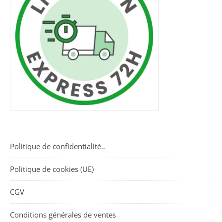
Politique de confidentialité..
Politique de cookies (UE)
CGV
Conditions générales de ventes