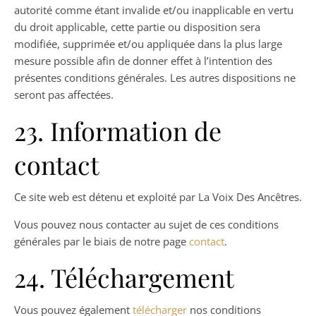
autorité comme étant invalide et/ou inapplicable en vertu
du droit applicable, cette partie ou disposition sera
modifiée, supprimée et/ou appliquée dans la plus large
mesure possible afin de donner effet à l’intention des
présentes conditions générales. Les autres dispositions ne
seront pas affectées.
23. Information de
contact
Ce site web est détenu et exploité par La Voix Des Ancêtres.
Vous pouvez nous contacter au sujet de ces conditions
générales par le biais de notre page
contact
.
24. Téléchargement
Vous pouvez également
télécharger
nos conditions