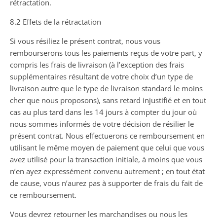
rétractation.
8.2 Effets de la rétractation
Si vous résiliez le présent contrat, nous vous
rembourserons tous les paiements reçus de votre part, y
compris les frais de livraison (à l’exception des frais
supplémentaires résultant de votre choix d’un type de
livraison autre que le type de livraison standard le moins
cher que nous proposons), sans retard injustifié et en tout
cas au plus tard dans les 14 jours à compter du jour où
nous sommes informés de votre décision de résilier le
présent contrat. Nous effectuerons ce remboursement en
utilisant le même moyen de paiement que celui que vous
avez utilisé pour la transaction initiale, à moins que vous
n’en ayez expressément convenu autrement ; en tout état
de cause, vous n’aurez pas à supporter de frais du fait de
ce remboursement.
Vous devrez retourner les marchandises ou nous les