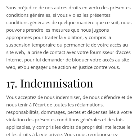
Sans préjudice de nos autres droits en vertu des présentes
conditions générales, si vous violez les présentes
conditions générales de quelque manière que ce soit, nous
pouvons prendre les mesures que nous jugeons
appropriées pour traiter la violation, y compris la
suspension temporaire ou permanente de votre accès au
site web, la prise de contact avec votre fournisseur d’accès
Internet pour lui demander de bloquer votre accès au site
web, et/ou engager une action en justice contre vous.
17. Indemnisation
Vous acceptez de nous indemniser, de nous défendre et de
nous tenir à l’écart de toutes les réclamations,
responsabilités, dommages, pertes et dépenses liés à votre
violation des présentes conditions générales et des lois
applicables, y compris les droits de propriété intellectuelle
et les droits à la vie privée. Vous nous rembourserez