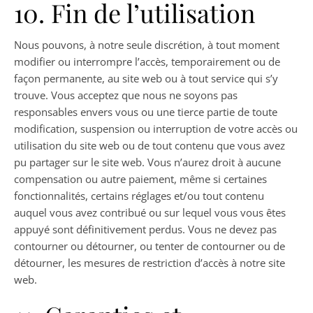
10. Fin de l’utilisation
Nous pouvons, à notre seule discrétion, à tout moment
modifier ou interrompre l’accès, temporairement ou de
façon permanente, au site web ou à tout service qui s’y
trouve. Vous acceptez que nous ne soyons pas
responsables envers vous ou une tierce partie de toute
modification, suspension ou interruption de votre accès ou
utilisation du site web ou de tout contenu que vous avez
pu partager sur le site web. Vous n’aurez droit à aucune
compensation ou autre paiement, même si certaines
fonctionnalités, certains réglages et/ou tout contenu
auquel vous avez contribué ou sur lequel vous vous êtes
appuyé sont définitivement perdus. Vous ne devez pas
contourner ou détourner, ou tenter de contourner ou de
détourner, les mesures de restriction d’accès à notre site
web.