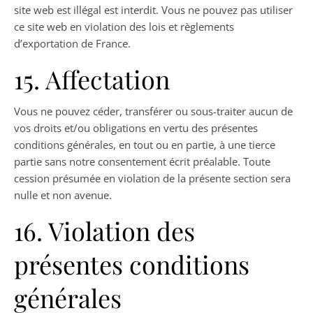
site web est illégal est interdit. Vous ne pouvez pas utiliser
ce site web en violation des lois et règlements
d’exportation de France.
15. Affectation
Vous ne pouvez céder, transférer ou sous-traiter aucun de
vos droits et/ou obligations en vertu des présentes
conditions générales, en tout ou en partie, à une tierce
partie sans notre consentement écrit préalable. Toute
cession présumée en violation de la présente section sera
nulle et non avenue.
16. Violation des
présentes conditions
générales