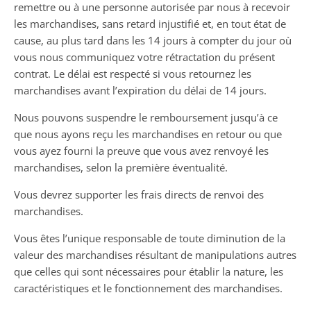
remettre ou à une personne autorisée par nous à recevoir
les marchandises, sans retard injustifié et, en tout état de
cause, au plus tard dans les 14 jours à compter du jour où
vous nous communiquez votre rétractation du présent
contrat. Le délai est respecté si vous retournez les
marchandises avant l’expiration du délai de 14 jours.
Nous pouvons suspendre le remboursement jusqu’à ce
que nous ayons reçu les marchandises en retour ou que
vous ayez fourni la preuve que vous avez renvoyé les
marchandises, selon la première éventualité.
Vous devrez supporter les frais directs de renvoi des
marchandises.
Vous êtes l’unique responsable de toute diminution de la
valeur des marchandises résultant de manipulations autres
que celles qui sont nécessaires pour établir la nature, les
caractéristiques et le fonctionnement des marchandises.