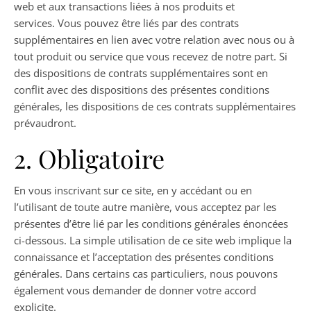
web et aux transactions liées à nos produits et
services. Vous pouvez être liés par des contrats
supplémentaires en lien avec votre relation avec nous ou à
tout produit ou service que vous recevez de notre part. Si
des dispositions de contrats supplémentaires sont en
conflit avec des dispositions des présentes conditions
générales, les dispositions de ces contrats supplémentaires
prévaudront.
2. Obligatoire
En vous inscrivant sur ce site, en y accédant ou en
l’utilisant de toute autre manière, vous acceptez par les
présentes d’être lié par les conditions générales énoncées
ci-dessous. La simple utilisation de ce site web implique la
connaissance et l’acceptation des présentes conditions
générales. Dans certains cas particuliers, nous pouvons
également vous demander de donner votre accord
explicite.