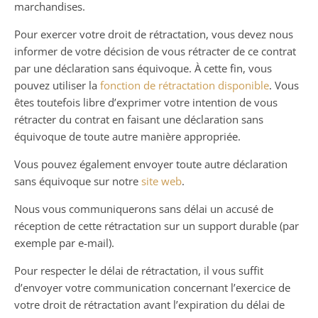
marchandises.
Pour exercer votre droit de rétractation, vous devez nous
informer de votre décision de vous rétracter de ce contrat
par une déclaration sans équivoque. À cette fin, vous
pouvez utiliser la
fonction de rétractation disponible
. Vous
êtes toutefois libre d’exprimer votre intention de vous
rétracter du contrat en faisant une déclaration sans
équivoque de toute autre manière appropriée.
Vous pouvez également envoyer toute autre déclaration
sans équivoque sur notre
site web
.
Nous vous communiquerons sans délai un accusé de
réception de cette rétractation sur un support durable (par
exemple par e-mail).
Pour respecter le délai de rétractation, il vous suffit
d’envoyer votre communication concernant l’exercice de
votre droit de rétractation avant l’expiration du délai de