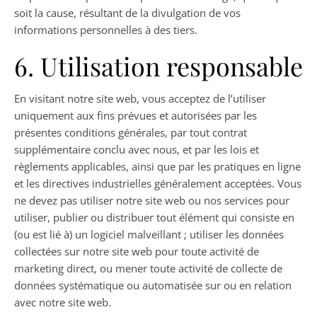
soit la cause, résultant de la divulgation de vos
informations personnelles à des tiers.
6. Utilisation responsable
En visitant notre site web, vous acceptez de l’utiliser
uniquement aux fins prévues et autorisées par les
présentes conditions générales, par tout contrat
supplémentaire conclu avec nous, et par les lois et
règlements applicables, ainsi que par les pratiques en ligne
et les directives industrielles généralement acceptées. Vous
ne devez pas utiliser notre site web ou nos services pour
utiliser, publier ou distribuer tout élément qui consiste en
(ou est lié à) un logiciel malveillant ; utiliser les données
collectées sur notre site web pour toute activité de
marketing direct, ou mener toute activité de collecte de
données systématique ou automatisée sur ou en relation
avec notre site web.