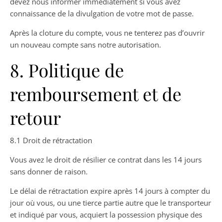
devez nous informer immédiatement si vous avez
connaissance de la divulgation de votre mot de passe.
Après la cloture du compte, vous ne tenterez pas d’ouvrir
un nouveau compte sans notre autorisation.
8. Politique de
remboursement et de
retour
8.1 Droit de rétractation
Vous avez le droit de résilier ce contrat dans les 14 jours
sans donner de raison.
Le délai de rétractation expire après 14 jours à compter du
jour où vous, ou une tierce partie autre que le transporteur
et indiqué par vous, acquiert la possession physique des