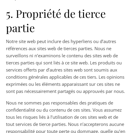
5. Propriété de tierce
partie
Notre site web peut inclure des hyperliens ou d’autres
références aux sites web de tierces parties. Nous ne
surveillons ni n’examinons le contenu des sites web de
tierces parties qui sont liés à ce site web. Les produits ou
services offerts par d’autres sites web sont soumis aux
conditions générales applicables de ces tiers. Les opinions
exprimées ou les éléments apparaissant sur ces sites ne
sont pas nécessairement partagés ou approuvés par nous.
Nous ne sommes pas responsables des pratiques de
confidentialité ou du contenu de ces sites. Vous assumez
tous les risques liés à l’utilisation de ces sites web et de
tout services de tierce parties. Nous n’accepterons aucune
responsabilité pour toute perte ou dommage, quelle qu’en