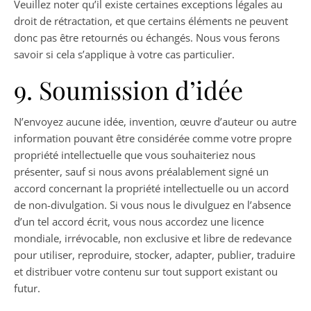
Veuillez noter qu’il existe certaines exceptions légales au
droit de rétractation, et que certains éléments ne peuvent
donc pas être retournés ou échangés. Nous vous ferons
savoir si cela s’applique à votre cas particulier.
9. Soumission d’idée
N’envoyez aucune idée, invention, œuvre d’auteur ou autre
information pouvant être considérée comme votre propre
propriété intellectuelle que vous souhaiteriez nous
présenter, sauf si nous avons préalablement signé un
accord concernant la propriété intellectuelle ou un accord
de non-divulgation. Si vous nous le divulguez en l’absence
d’un tel accord écrit, vous nous accordez une licence
mondiale, irrévocable, non exclusive et libre de redevance
pour utiliser, reproduire, stocker, adapter, publier, traduire
et distribuer votre contenu sur tout support existant ou
futur.