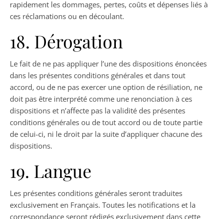
rapidement les dommages, pertes, coûts et dépenses liés à
ces réclamations ou en découlant.
18. Dérogation
Le fait de ne pas appliquer l’une des dispositions énoncées
dans les présentes conditions générales et dans tout
accord, ou de ne pas exercer une option de résiliation, ne
doit pas être interprété comme une renonciation à ces
dispositions et n’affecte pas la validité des présentes
conditions générales ou de tout accord ou de toute partie
de celui-ci, ni le droit par la suite d’appliquer chacune des
dispositions.
19. Langue
Les présentes conditions générales seront traduites
exclusivement en Français. Toutes les notifications et la
correspondance seront rédigés exclusivement dans cette