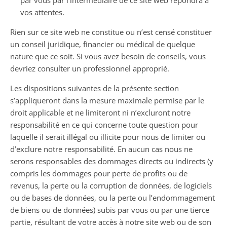
par vous par l’intermédiaire de ce site web répondra à
vos attentes.
Rien sur ce site web ne constitue ou n’est censé constituer
un conseil juridique, financier ou médical de quelque
nature que ce soit. Si vous avez besoin de conseils, vous
devriez consulter un professionnel approprié.
Les dispositions suivantes de la présente section
s’appliqueront dans la mesure maximale permise par le
droit applicable et ne limiteront ni n’excluront notre
responsabilité en ce qui concerne toute question pour
laquelle il serait illégal ou illicite pour nous de limiter ou
d’exclure notre responsabilité. En aucun cas nous ne
serons responsables des dommages directs ou indirects (y
compris les dommages pour perte de profits ou de
revenus, la perte ou la corruption de données, de logiciels
ou de bases de données, ou la perte ou l’endommagement
de biens ou de données) subis par vous ou par une tierce
partie, résultant de votre accès à notre site web ou de son