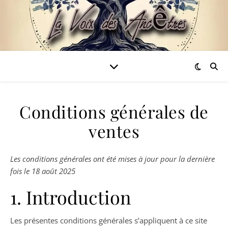
Conditions générales de
ventes
Les conditions générales ont été mises à jour pour la dernière
fois le 18 août 2025
1. Introduction
Les présentes conditions générales s’appliquent à ce site