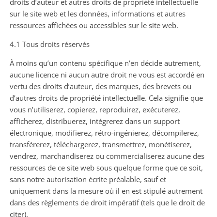
droits d’auteur et autres droits de propriété intellectuelle
sur le site web et les données, informations et autres
ressources affichées ou accessibles sur le site web.
4.1 Tous droits réservés
À moins qu’un contenu spécifique n’en décide autrement,
aucune licence ni aucun autre droit ne vous est accordé en
vertu des droits d’auteur, des marques, des brevets ou
d’autres droits de propriété intellectuelle. Cela signifie que
vous n’utiliserez, copierez, reproduirez, exécuterez,
afficherez, distribuerez, intégrerez dans un support
électronique, modifierez, rétro-ingénierez, décompilerez,
transférerez, téléchargerez, transmettrez, monétiserez,
vendrez, marchandiserez ou commercialiserez aucune des
ressources de ce site web sous quelque forme que ce soit,
sans notre autorisation écrite préalable, sauf et
uniquement dans la mesure où il en est stipulé autrement
dans des règlements de droit impératif (tels que le droit de
citer).