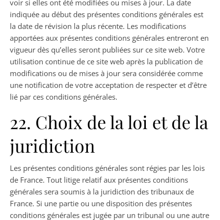
voir si elles ont été modifiées ou mises à jour. La date
indiquée au début des présentes conditions générales est
la date de révision la plus récente. Les modifications
apportées aux présentes conditions générales entreront en
vigueur dès qu’elles seront publiées sur ce site web. Votre
utilisation continue de ce site web après la publication de
modifications ou de mises à jour sera considérée comme
une notification de votre acceptation de respecter et d’être
lié par ces conditions générales.
22. Choix de la loi et de la
juridiction
Les présentes conditions générales sont régies par les lois
de France. Tout litige relatif aux présentes conditions
générales sera soumis à la juridiction des tribunaux de
France. Si une partie ou une disposition des présentes
conditions générales est jugée par un tribunal ou une autre