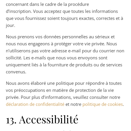
concernant dans le cadre de la procédure
d’inscription. Vous acceptez que toutes les informations
que vous fournissez soient toujours exactes, correctes et à
jour.
Nous prenons vos données personnelles au sérieux et
nous nous engageons à protéger votre vie privée. Nous
n’utiliserons pas votre adresse e-mail pour du courrier non
sollicité. Les e-mails que nous vous envoyons sont
uniquement liés à la fourniture de produits ou de services
convenus.
Nous avons élaboré une politique pour répondre à toutes
vos préoccupations en matière de protection de la vie
privée. Pour plus d’informations, veuillez consulter notre
déclaration de confidentialité
et notre
politique de cookies
.
13. Accessibilité