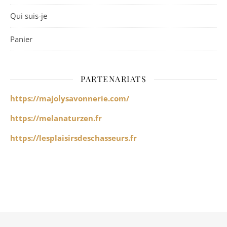
Qui suis-je
Panier
PARTENARIATS
https://majolysavonnerie.com/
https://melanaturzen.fr
https://lesplaisirsdeschasseurs.fr