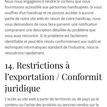
Nous nous engageons à rendre le contenu que nous
fournissons accessible aux personnes handicapées. Si vous
souffrez d’un handicap et ne pouvez accéder à aucune
partie de notre site web en raison de votre handicap, nous
vous demandons de nous faire parvenir une notification
comprenant une description détaillée du problème que
vous avez rencontré. Si le problème est facilement
identifiable et peut être résolu conformément aux outils et
techniques informatiques standard de l’industrie, nous le
résoudrons rapidement.
14. Restrictions à
l’exportation / Conformité
juridique
L’accès au site web à partir de territoires ou de pays où le
contenu ou l’achat des produits ou services vendus sur le