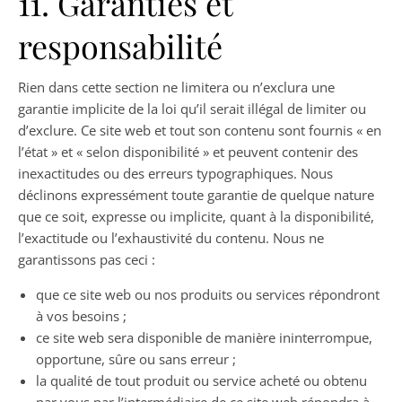
11. Garanties et
responsabilité
Rien dans cette section ne limitera ou n’exclura une
garantie implicite de la loi qu’il serait illégal de limiter ou
d’exclure. Ce site web et tout son contenu sont fournis « en
l’état » et « selon disponibilité » et peuvent contenir des
inexactitudes ou des erreurs typographiques. Nous
déclinons expressément toute garantie de quelque nature
que ce soit, expresse ou implicite, quant à la disponibilité,
l’exactitude ou l’exhaustivité du contenu. Nous ne
garantissons pas ceci :
que ce site web ou nos produits ou services répondront
à vos besoins ;
ce site web sera disponible de manière ininterrompue,
opportune, sûre ou sans erreur ;
la qualité de tout produit ou service acheté ou obtenu