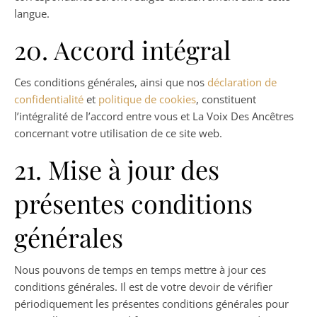
langue.
20. Accord intégral
Ces conditions générales, ainsi que nos
déclaration de
confidentialité
et
politique de cookies
, constituent
l’intégralité de l’accord entre vous et La Voix Des Ancêtres
concernant votre utilisation de ce site web.
21. Mise à jour des
présentes conditions
générales
Nous pouvons de temps en temps mettre à jour ces
conditions générales. Il est de votre devoir de vérifier
périodiquement les présentes conditions générales pour