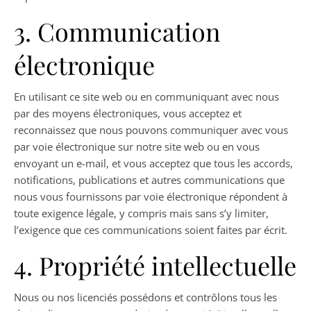
3. Communication
électronique
En utilisant ce site web ou en communiquant avec nous
par des moyens électroniques, vous acceptez et
reconnaissez que nous pouvons communiquer avec vous
par voie électronique sur notre site web ou en vous
envoyant un e-mail, et vous acceptez que tous les accords,
notifications, publications et autres communications que
nous vous fournissons par voie électronique répondent à
toute exigence légale, y compris mais sans s’y limiter,
l’exigence que ces communications soient faites par écrit.
4. Propriété intellectuelle
Nous ou nos licenciés possédons et contrôlons tous les