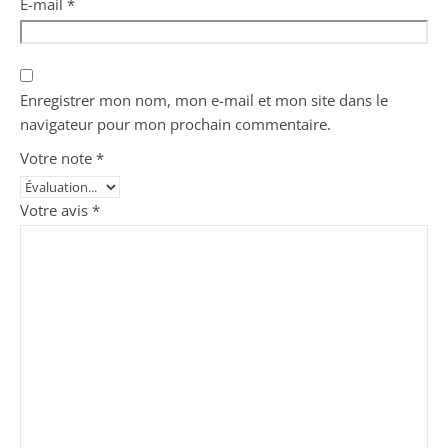
E-mail
*
Enregistrer mon nom, mon e-mail et mon site dans le
navigateur pour mon prochain commentaire.
Votre note
*
Votre avis
*