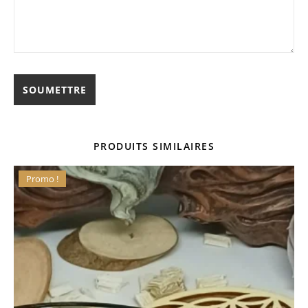
PRODUITS SIMILAIRES
Promo !