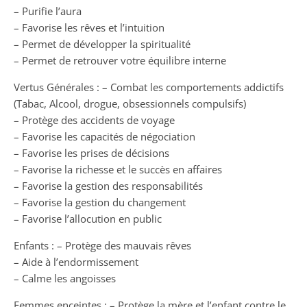
– Purifie l’aura
– Favorise les rêves et l’intuition
– Permet de développer la spiritualité
– Permet de retrouver votre équilibre interne
Vertus Générales : – Combat les comportements addictifs
(Tabac, Alcool, drogue, obsessionnels compulsifs)
– Protège des accidents de voyage
– Favorise les capacités de négociation
– Favorise les prises de décisions
– Favorise la richesse et le succès en affaires
– Favorise la gestion des responsabilités
– Favorise la gestion du changement
– Favorise l’allocution en public
Enfants : – Protège des mauvais rêves
– Aide à l’endormissement
– Calme les angoisses
Femmes enceintes : – Protège la mère et l’enfant contre le