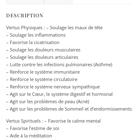
DESCRIPTION
Vertus Physiques : – Soulage les maux de tête
– Soulage les inflammations
– Favorise la cicatrisation
– Soulage les douleurs musculaires
– Soulage les douleurs articulaires
– Lutte contre les infections pulmonaires (Asthme)
– Renforce le système immunitaire
– Renforce le système circulatoire
– Renforce le système nerveux sympathique
– Agit sur le Cœur, le système digestif et hormonal
– Agit sur les problèmes de peau (Acné)
– Agit sur les problèmes de Sommeil et d’endormissements
Vertus Spirituels : – Favorise le calme mental
– Favorise l’estime de soi
– Aide à la méditation