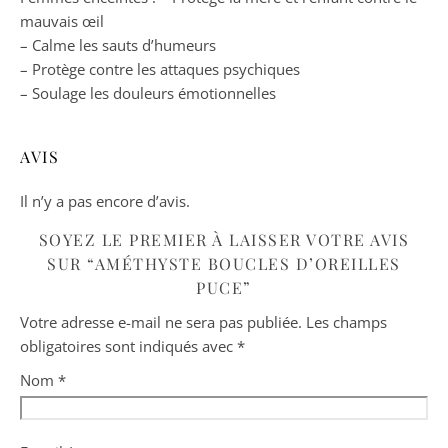
mauvais œil
– Calme les sauts d’humeurs
– Protège contre les attaques psychiques
– Soulage les douleurs émotionnelles
AVIS
Il n’y a pas encore d’avis.
SOYEZ LE PREMIER À LAISSER VOTRE AVIS
SUR “AMÉTHYSTE BOUCLES D’OREILLES
PUCE”
Votre adresse e-mail ne sera pas publiée.
Les champs
obligatoires sont indiqués avec
*
Nom
*