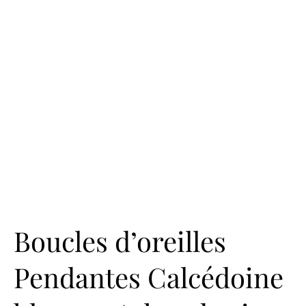
Boucles d’oreilles
Pendantes Calcédoine