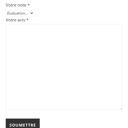
Votre note
*
Votre avis
*