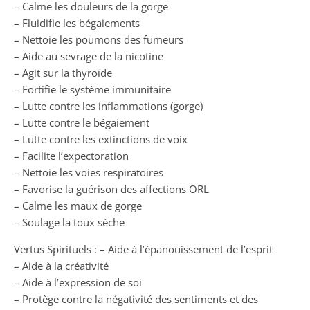
– Calme les douleurs de la gorge
– Fluidifie les bégaiements
– Nettoie les poumons des fumeurs
– Aide au sevrage de la nicotine
– Agit sur la thyroïde
– Fortifie le système immunitaire
– Lutte contre les inflammations (gorge)
– Lutte contre le bégaiement
– Lutte contre les extinctions de voix
– Facilite l’expectoration
– Nettoie les voies respiratoires
– Favorise la guérison des affections ORL
– Calme les maux de gorge
– Soulage la toux sèche
Vertus Spirituels : – Aide à l’épanouissement de l’esprit
– Aide à la créativité
– Aide à l’expression de soi
– Protège contre la négativité des sentiments et des