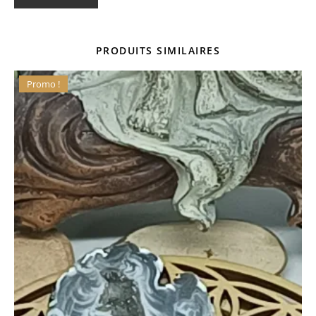
PRODUITS SIMILAIRES
Promo !