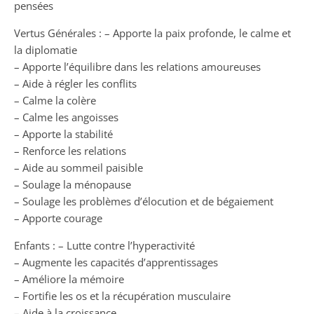
pensées
Vertus Générales : – Apporte la paix profonde, le calme et
la diplomatie
– Apporte l’équilibre dans les relations amoureuses
– Aide à régler les conflits
– Calme la colère
– Calme les angoisses
– Apporte la stabilité
– Renforce les relations
– Aide au sommeil paisible
– Soulage la ménopause
– Soulage les problèmes d’élocution et de bégaiement
– Apporte courage
Enfants : – Lutte contre l’hyperactivité
– Augmente les capacités d’apprentissages
– Améliore la mémoire
– Fortifie les os et la récupération musculaire
– Aide à la croissance