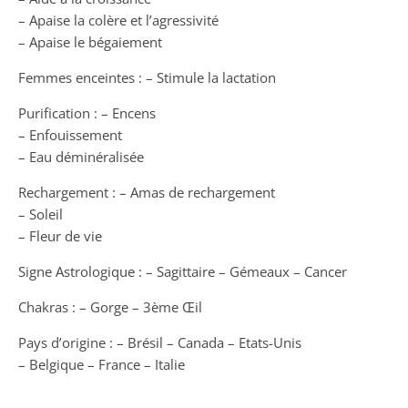
– Apaise la colère et l’agressivité
– Apaise le bégaiement
Femmes enceintes : – Stimule la lactation
Purification : – Encens
– Enfouissement
– Eau déminéralisée
Rechargement : – Amas de rechargement
– Soleil
– Fleur de vie
Signe Astrologique : – Sagittaire – Gémeaux – Cancer
Chakras : – Gorge – 3ème Œil
Pays d’origine : – Brésil – Canada – Etats-Unis
– Belgique – France – Italie