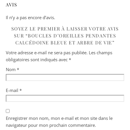
AVIS
Il n’y a pas encore d’avis.
SOYEZ LE PREMIER À LAISSER VOTRE AVIS
SUR “BOUCLES D’OREILLES PENDANTES
CALCÉDOINE BLEUE ET ARBRE DE VIE”
Votre adresse e-mail ne sera pas publiée.
Les champs
obligatoires sont indiqués avec
*
Nom
*
E-mail
*
Enregistrer mon nom, mon e-mail et mon site dans le
navigateur pour mon prochain commentaire.