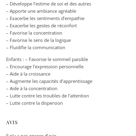
– Développe l’estime de soi et des autres
– Apporte une ambiance agréable
– Exacerbe les sentiments d’empathie
– Exacerbe les gestes de réconfort
– Favorise la concentration
– Favorise le sens de la logique
– Fluidifie la communication
Enfants : – Favorise le sommeil paisible
– Encourage l’expression personnelle
– Aide à la croissance
– Augmente les capacités d’apprentissage
– Aide à la concentration
– Lutte contre les troubles de l’attention
– Lutte contre la dispersion
AVIS
Il n’y a pas encore d’avis.