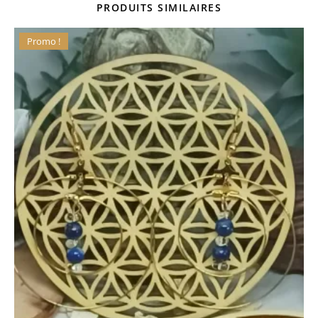
PRODUITS SIMILAIRES
Promo !