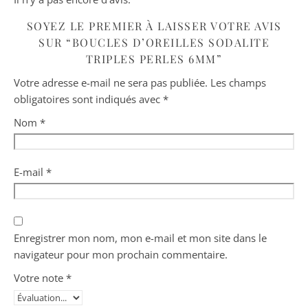
SOYEZ LE PREMIER À LAISSER VOTRE AVIS
SUR “BOUCLES D’OREILLES SODALITE
TRIPLES PERLES 6MM”
Votre adresse e-mail ne sera pas publiée.
Les champs
obligatoires sont indiqués avec
*
Nom
*
E-mail
*
Enregistrer mon nom, mon e-mail et mon site dans le
navigateur pour mon prochain commentaire.
Votre note
*