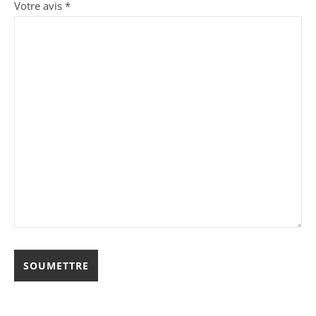
Votre avis
*