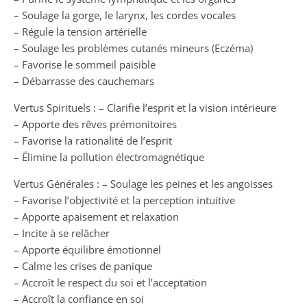
– Soulage la gorge, le larynx, les cordes vocales
– Régule la tension artérielle
– Soulage les problèmes cutanés mineurs (Eczéma)
– Favorise le sommeil paisible
– Débarrasse des cauchemars
Vertus Spirituels : – Clarifie l’esprit et la vision intérieure
– Apporte des rêves prémonitoires
– Favorise la rationalité de l’esprit
– Élimine la pollution électromagnétique
Vertus Générales : – Soulage les peines et les angoisses
– Favorise l’objectivité et la perception intuitive
– Apporte apaisement et relaxation
– Incite à se relâcher
– Apporte équilibre émotionnel
– Calme les crises de panique
– Accroît le respect du soi et l’acceptation
– Accroît la confiance en soi