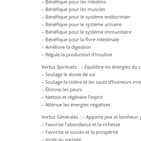
– Bénéfique pour les intestins
– Bénéfique pour les muscles
– Bénéfique pour le système endocrinien
– Bénéfique pour le système urinaire
– Bénéfique pour le système immunitaire
– Bénéfique pour la flore intestinale
– Améliore la digestion
– Régule la production d’insuline
Vertus Spirituels : – Équilibre les énergies du
– Soulage le doute de soi
– Soulage la colère et les sauts d’humeurs irra
– Élimine les peurs
– Nettoie et régénère l’esprit
– Atténue les énergies négatives
Vertus Générales : – Apporte joie et bonheur, 
– Favorise l’abondance et la richesse
– Favorise le succès et la prospérité
– Incite au partage