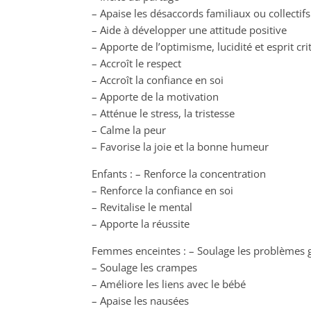
– Apaise les désaccords familiaux ou collectifs
– Aide à développer une attitude positive
– Apporte de l’optimisme, lucidité et esprit cri
– Accroît le respect
– Accroît la confiance en soi
– Apporte de la motivation
– Atténue le stress, la tristesse
– Calme la peur
– Favorise la joie et la bonne humeur
Enfants : – Renforce la concentration
– Renforce la confiance en soi
– Revitalise le mental
– Apporte la réussite
Femmes enceintes : – Soulage les problèmes g
– Soulage les crampes
– Améliore les liens avec le bébé
– Apaise les nausées