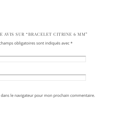
E AVIS SUR “BRACELET CITRINE 6 MM”
champs obligatoires sont indiqués avec
*
 dans le navigateur pour mon prochain commentaire.