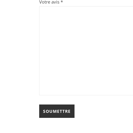
Votre avis
*