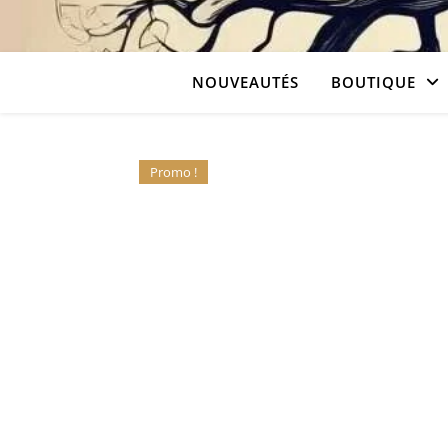
NOUVEAUTÉS
BOUTIQUE
Promo !