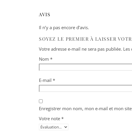
AVIS
Il n’y a pas encore d’avis.
SOYEZ LE PREMIER À LAISSER VOTR
Votre adresse e-mail ne sera pas publiée.
Les 
Nom
*
E-mail
*
Enregistrer mon nom, mon e-mail et mon site
Votre note
*