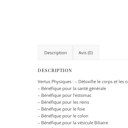
Description
Avis (0)
DESCRIPTION
Vertus Physiques : – Détoxifie le corps et les 
– Bénéfique pour la santé générale
– Bénéfique pour l’estomac
– Bénéfique pour les reins
– Bénéfique pour le foie
– Bénéfique pour le colon
– Bénéfique pour la vésicule Biliaire