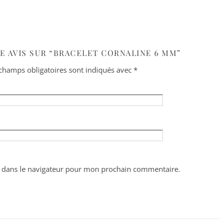
RE AVIS SUR “BRACELET CORNALINE 6 MM”
champs obligatoires sont indiqués avec
*
 dans le navigateur pour mon prochain commentaire.