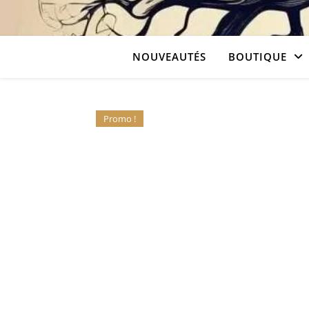
NOUVEAUTÉS
BOUTIQUE
Promo !