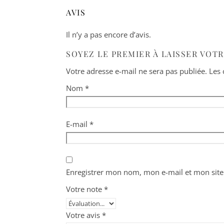
AVIS
Il n’y a pas encore d’avis.
SOYEZ LE PREMIER À LAISSER VOT
Votre adresse e-mail ne sera pas publiée.
Les 
Nom
*
E-mail
*
Enregistrer mon nom, mon e-mail et mon site
Votre note
*
Votre avis
*