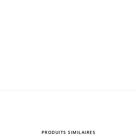
PRODUITS SIMILAIRES