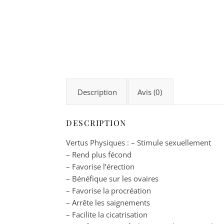
Description
Avis (0)
DESCRIPTION
Vertus Physiques : – Stimule sexuellement
– Rend plus fécond
– Favorise l’érection
– Bénéfique sur les ovaires
– Favorise la procréation
– Arrête les saignements
– Facilite la cicatrisation