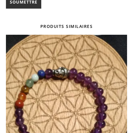
PRODUITS SIMILAIRES