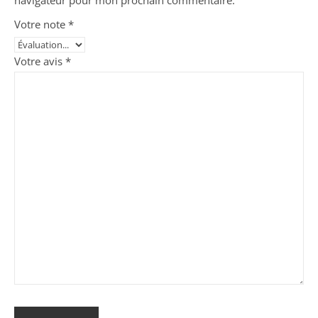
Votre note
*
Votre avis
*