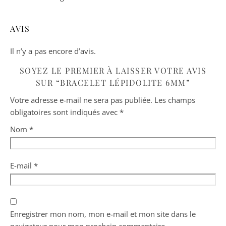
AVIS
Il n’y a pas encore d’avis.
SOYEZ LE PREMIER À LAISSER VOTRE AVIS
SUR “BRACELET LÉPIDOLITE 6MM”
Votre adresse e-mail ne sera pas publiée.
Les champs
obligatoires sont indiqués avec
*
Nom
*
E-mail
*
Enregistrer mon nom, mon e-mail et mon site dans le
navigateur pour mon prochain commentaire.