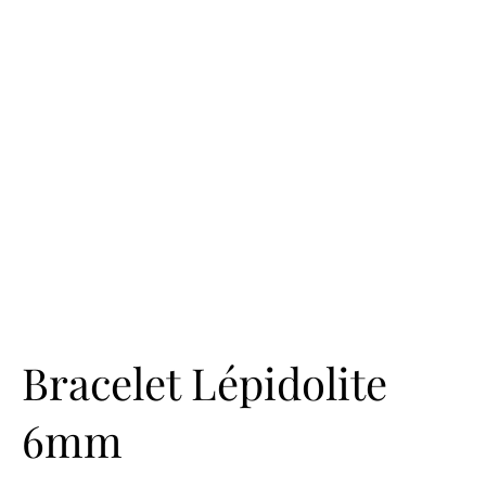
Bracelet Lépidolite
6mm