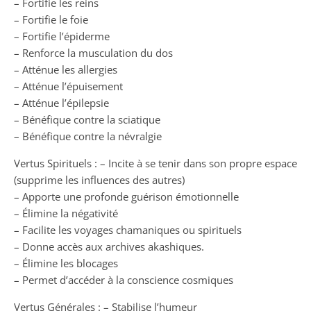
– Fortifie les reins
– Fortifie le foie
– Fortifie l’épiderme
– Renforce la musculation du dos
– Atténue les allergies
– Atténue l’épuisement
– Atténue l’épilepsie
– Bénéfique contre la sciatique
– Bénéfique contre la névralgie
Vertus Spirituels : – Incite à se tenir dans son propre espace
(supprime les influences des autres)
– Apporte une profonde guérison émotionnelle
– Élimine la négativité
– Facilite les voyages chamaniques ou spirituels
– Donne accès aux archives akashiques.
– Élimine les blocages
– Permet d’accéder à la conscience cosmiques
Vertus Générales : – Stabilise l’humeur