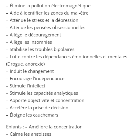
– Élimine la pollution électromagnétique
– Aide à identifier les zones du mal-être
– Atténue le stress et la dépression
– Atténue les pensées obsessionnelles
– Allège le découragement
– Allège les insomnies
– Stabilise les troubles bipolaires
– Lutte contre les dépendances émotionnelles et mentales
(Drogue, anorexie)
– Induit le changement
– Encourage l’indépendance
– Stimule l’intellect
– Stimule les capacités analytiques
– Apporte objectivité et concentration
– Accélère la prise de décision
– Éloigne les cauchemars
Enfants : – Améliore la concentration
– Calme les angoisses