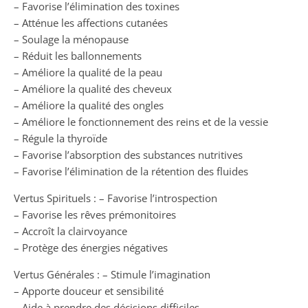
– Favorise l’élimination des toxines
– Atténue les affections cutanées
– Soulage la ménopause
– Réduit les ballonnements
– Améliore la qualité de la peau
– Améliore la qualité des cheveux
– Améliore la qualité des ongles
– Améliore le fonctionnement des reins et de la vessie
– Régule la thyroïde
– Favorise l’absorption des substances nutritives
– Favorise l’élimination de la rétention des fluides
Vertus Spirituels : – Favorise l’introspection
– Favorise les rêves prémonitoires
– Accroît la clairvoyance
– Protège des énergies négatives
Vertus Générales : – Stimule l’imagination
– Apporte douceur et sensibilité
– Aide à prendre des décisions difficiles