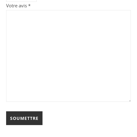
Votre avis
*