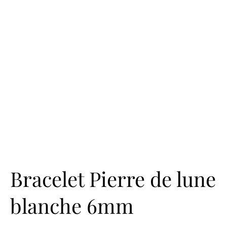
Bracelet Pierre de lune
blanche 6mm