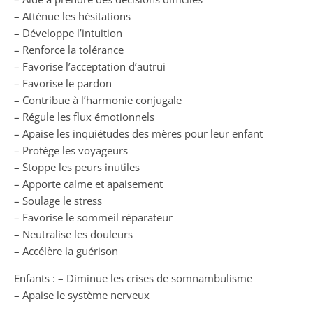
– Atténue les hésitations
– Développe l’intuition
– Renforce la tolérance
– Favorise l’acceptation d’autrui
– Favorise le pardon
– Contribue à l’harmonie conjugale
– Régule les flux émotionnels
– Apaise les inquiétudes des mères pour leur enfant
– Protège les voyageurs
– Stoppe les peurs inutiles
– Apporte calme et apaisement
– Soulage le stress
– Favorise le sommeil réparateur
– Neutralise les douleurs
– Accélère la guérison
Enfants : – Diminue les crises de somnambulisme
– Apaise le système nerveux