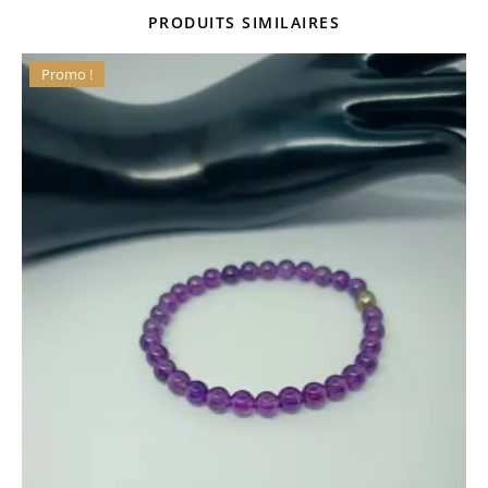
PRODUITS SIMILAIRES
Promo !