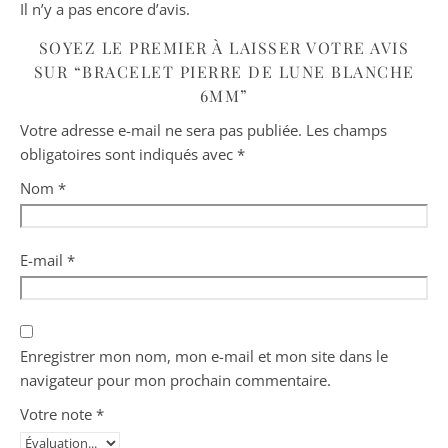
Il n’y a pas encore d’avis.
SOYEZ LE PREMIER À LAISSER VOTRE AVIS
SUR “BRACELET PIERRE DE LUNE BLANCHE
6MM”
Votre adresse e-mail ne sera pas publiée.
Les champs
obligatoires sont indiqués avec
*
Nom
*
E-mail
*
Enregistrer mon nom, mon e-mail et mon site dans le
navigateur pour mon prochain commentaire.
Votre note
*