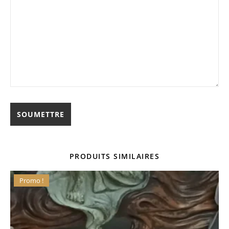
PRODUITS SIMILAIRES
Promo !