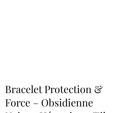
Bracelet Protection &
Force – Obsidienne