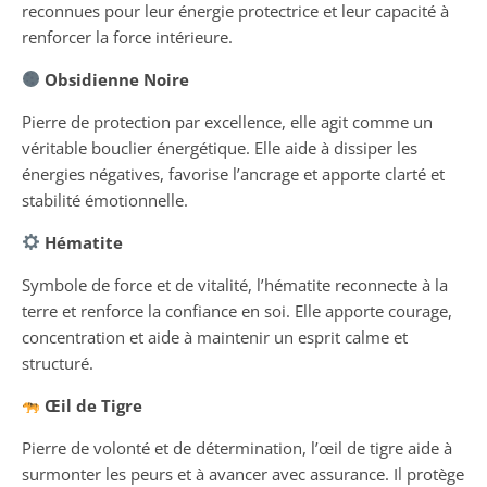
reconnues pour leur énergie protectrice et leur capacité à
renforcer la force intérieure.
Obsidienne Noire
Pierre de protection par excellence, elle agit comme un
véritable bouclier énergétique. Elle aide à dissiper les
énergies négatives, favorise l’ancrage et apporte clarté et
stabilité émotionnelle.
Hématite
Symbole de force et de vitalité, l’hématite reconnecte à la
terre et renforce la confiance en soi. Elle apporte courage,
concentration et aide à maintenir un esprit calme et
structuré.
Œil de Tigre
Pierre de volonté et de détermination, l’œil de tigre aide à
surmonter les peurs et à avancer avec assurance. Il protège