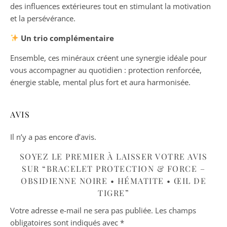
des influences extérieures tout en stimulant la motivation
et la persévérance.
Un trio complémentaire
Ensemble, ces minéraux créent une synergie idéale pour
vous accompagner au quotidien : protection renforcée,
énergie stable, mental plus fort et aura harmonisée.
AVIS
Il n’y a pas encore d’avis.
SOYEZ LE PREMIER À LAISSER VOTRE AVIS
SUR “BRACELET PROTECTION & FORCE –
OBSIDIENNE NOIRE • HÉMATITE • ŒIL DE
TIGRE”
Votre adresse e-mail ne sera pas publiée.
Les champs
obligatoires sont indiqués avec
*