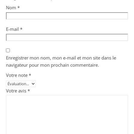
Nom
*
E-mail
*
Enregistrer mon nom, mon e-mail et mon site dans le
navigateur pour mon prochain commentaire.
Votre note
*
Votre avis
*