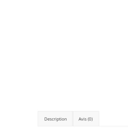
Description
Avis (0)