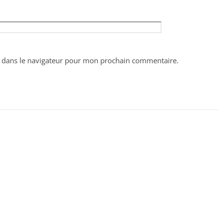
 dans le navigateur pour mon prochain commentaire.