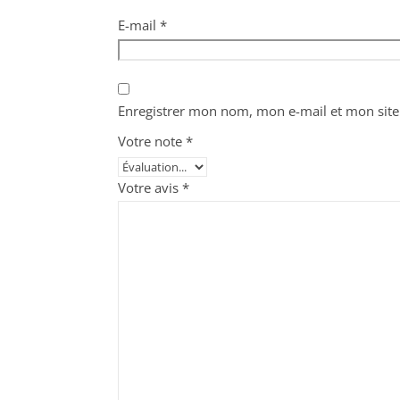
E-mail
*
Enregistrer mon nom, mon e-mail et mon site
Votre note
*
Votre avis
*