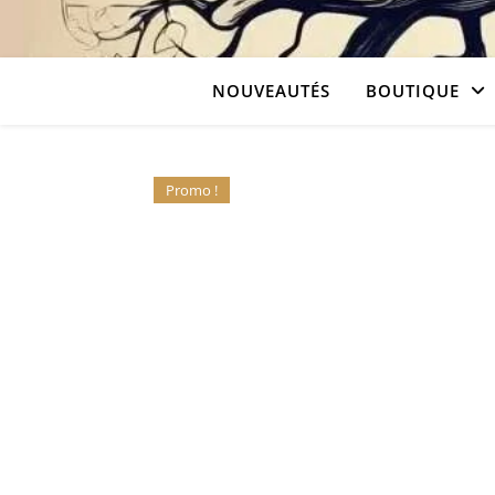
NOUVEAUTÉS
BOUTIQUE
Promo !