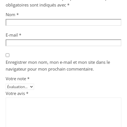
obligatoires sont indiqués avec
*
Nom
*
E-mail
*
Enregistrer mon nom, mon e-mail et mon site dans le
navigateur pour mon prochain commentaire.
Votre note
*
Votre avis
*