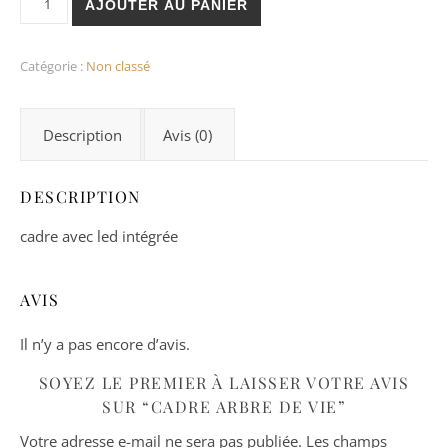
AJOUTER AU PANIER
Catégorie :
Non classé
Description
Avis (0)
DESCRIPTION
cadre avec led intégrée
AVIS
Il n’y a pas encore d’avis.
SOYEZ LE PREMIER À LAISSER VOTRE AVIS
SUR “CADRE ARBRE DE VIE”
Votre adresse e-mail ne sera pas publiée.
Les champs