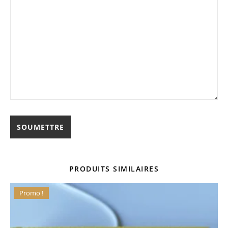
PRODUITS SIMILAIRES
Promo !