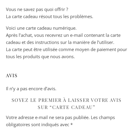
Vous ne savez pas quoi offrir ?
La carte cadeau résout tous les problèmes.
Voici une carte cadeau numérique.
Après l’achat, vous recevrez un e-mail contenant la carte
cadeau et des instructions sur la manière de l’utiliser.
La carte peut être utilisée comme moyen de paiement pour
tous les produits que nous avons.
AVIS
Il n’y a pas encore d’avis.
SOYEZ LE PREMIER À LAISSER VOTRE AVIS
SUR “CARTE CADEAU”
Votre adresse e-mail ne sera pas publiée.
Les champs
obligatoires sont indiqués avec
*