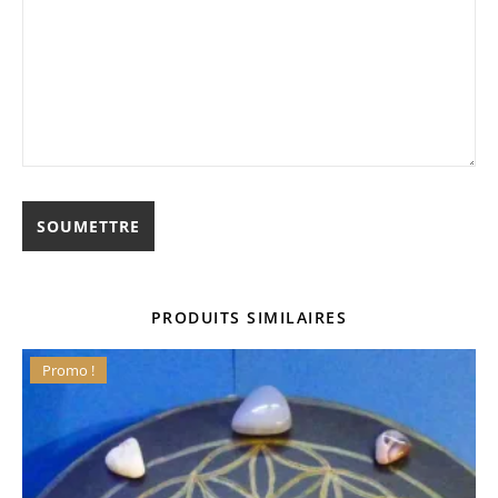
PRODUITS SIMILAIRES
Promo !