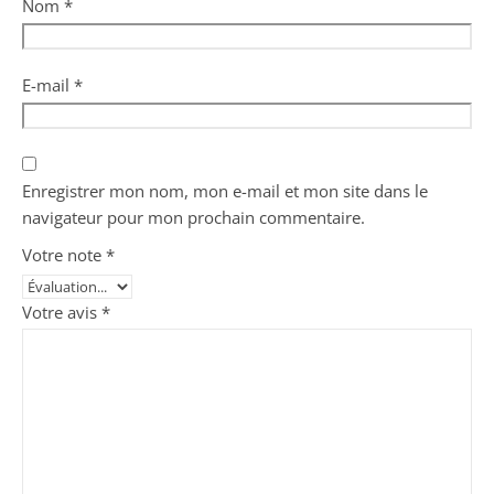
Nom
*
E-mail
*
Enregistrer mon nom, mon e-mail et mon site dans le
navigateur pour mon prochain commentaire.
Votre note
*
Votre avis
*