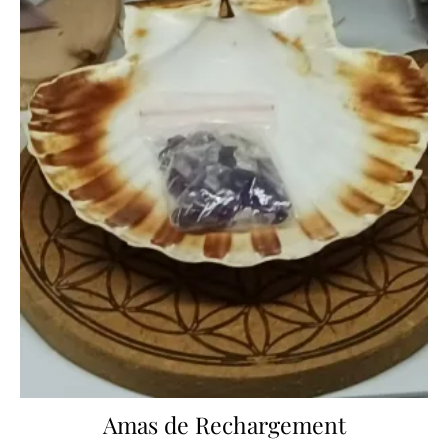
Amas de Rechargement