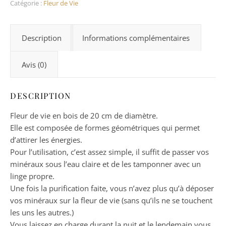
Catégorie :
Fleur de Vie
Description
Informations complémentaires
Avis (0)
DESCRIPTION
Fleur de vie en bois de 20 cm de diamètre.
Elle est composée de formes géométriques qui permet
d’attirer les énergies.
Pour l’utilisation, c’est assez simple, il suffit de passer vos
minéraux sous l’eau claire et de les tamponner avec un
linge propre.
Une fois la purification faite, vous n’avez plus qu’à déposer
vos minéraux sur la fleur de vie (sans qu’ils ne se touchent
les uns les autres.)
Vous laissez en charge durant la nuit et le lendemain vous