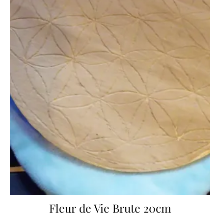
Fleur de Vie Brute 20cm