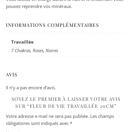
pouvez reprendre vos minéraux.
INFORMATIONS COMPLÉMENTAIRES
Travaillée
7 Chakras, Roses, Noires
AVIS
Il n’y a pas encore d’avis.
SOYEZ LE PREMIER À LAISSER VOTRE AVIS
SUR “FLEUR DE VIE TRAVAILLÉE 20CM”
Votre adresse e-mail ne sera pas publiée.
Les champs
obligatoires sont indiqués avec
*