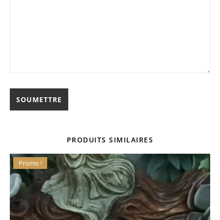
PRODUITS SIMILAIRES
Promo !