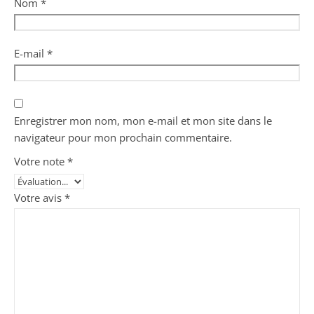
Nom
*
E-mail
*
Enregistrer mon nom, mon e-mail et mon site dans le
navigateur pour mon prochain commentaire.
Votre note
*
Votre avis
*