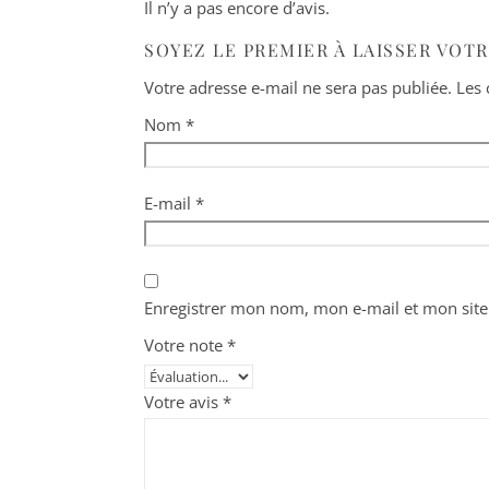
Il n’y a pas encore d’avis.
SOYEZ LE PREMIER À LAISSER VOTR
Votre adresse e-mail ne sera pas publiée.
Les 
Nom
*
E-mail
*
Enregistrer mon nom, mon e-mail et mon site
Votre note
*
Votre avis
*