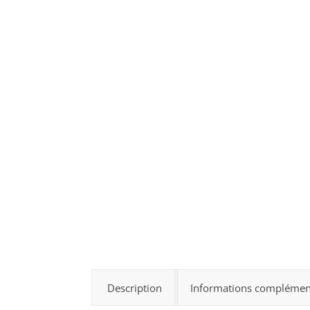
Description
Informations complémen