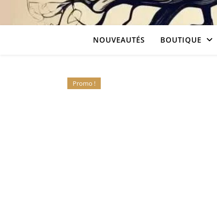
NOUVEAUTÉS
BOUTIQUE
Promo !