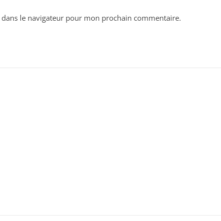
 dans le navigateur pour mon prochain commentaire.