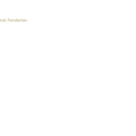
nat
,
Pendantes