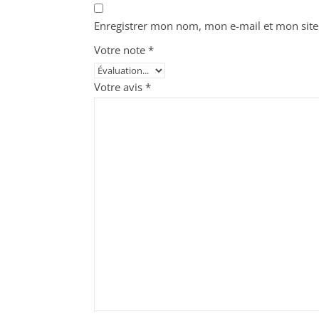
Enregistrer mon nom, mon e-mail et mon site
Votre note
*
Votre avis
*