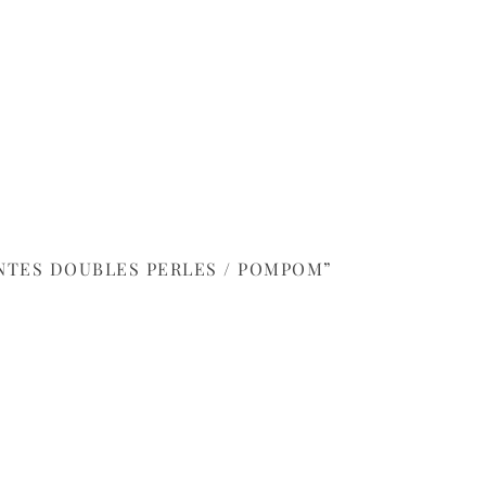
ANTES DOUBLES PERLES / POMPOM”