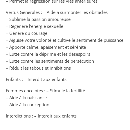
– Permet la régression sur les vies antérieures
Vertus Générales : – Aide à surmonter les obstacles
– Sublime la passion amoureuse
– Régénère l’énergie sexuelle
– Génère du courage
– Aiguise votre volonté et cultive le sentiment de puissance
– Apporte calme, apaisement et sérénité
– Lutte contre la déprime et les désespoirs
– Lutte contre les sentiments de persécution
– Réduit les tabous et inhibitions
Enfants : – Interdit aux enfants
Femmes enceintes : – Stimule la fertilité
– Aide à la naissance
– Aide à la conception
Interdictions : – Interdit aux enfants