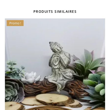
PRODUITS SIMILAIRES
Promo !