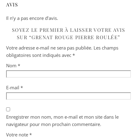
AVIS
Il n’y a pas encore d’avis.
SOYEZ LE PREMIER À LAISSER VOTRE AVIS
SUR “GRENAT ROUGE PIERRE ROULÉE”
Votre adresse e-mail ne sera pas publiée.
Les champs
obligatoires sont indiqués avec
*
Nom
*
E-mail
*
Enregistrer mon nom, mon e-mail et mon site dans le
navigateur pour mon prochain commentaire.
Votre note
*