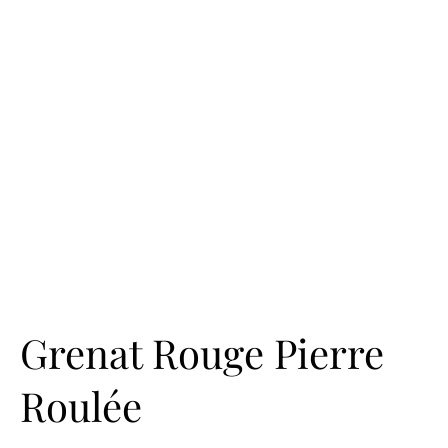
Grenat Rouge Pierre
Roulée