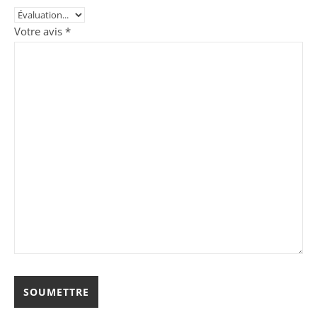
Votre avis
*