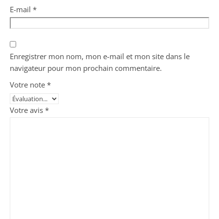
E-mail
*
Enregistrer mon nom, mon e-mail et mon site dans le
navigateur pour mon prochain commentaire.
Votre note
*
Votre avis
*