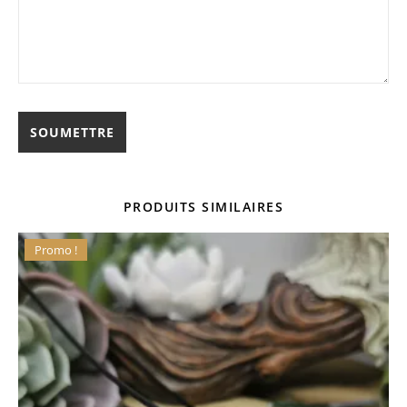
PRODUITS SIMILAIRES
Promo !