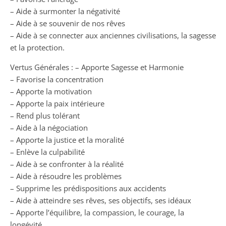
– Aide à surmonter la négativité
– Aide à se souvenir de nos rêves
– Aide à se connecter aux anciennes civilisations, la sagesse
et la protection.
Vertus Générales : – Apporte Sagesse et Harmonie
– Favorise la concentration
– Apporte la motivation
– Apporte la paix intérieure
– Rend plus tolérant
– Aide à la négociation
– Apporte la justice et la moralité
– Enlève la culpabilité
– Aide à se confronter à la réalité
– Aide à résoudre les problèmes
– Supprime les prédispositions aux accidents
– Aide à atteindre ses rêves, ses objectifs, ses idéaux
– Apporte l’équilibre, la compassion, le courage, la
longévité