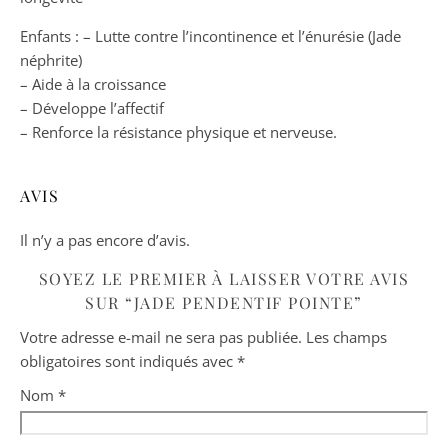
Enfants : – Lutte contre l’incontinence et l’énurésie (Jade
néphrite)
– Aide à la croissance
– Développe l’affectif
– Renforce la résistance physique et nerveuse.
AVIS
Il n’y a pas encore d’avis.
SOYEZ LE PREMIER À LAISSER VOTRE AVIS
SUR “JADE PENDENTIF POINTE”
Votre adresse e-mail ne sera pas publiée.
Les champs
obligatoires sont indiqués avec
*
Nom
*