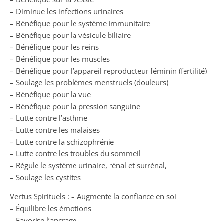
– Diminue les infections urinaires
– Bénéfique pour le système immunitaire
– Bénéfique pour la vésicule biliaire
– Bénéfique pour les reins
– Bénéfique pour les muscles
– Bénéfique pour l’appareil reproducteur féminin (fertilité)
– Soulage les problèmes menstruels (douleurs)
– Bénéfique pour la vue
– Bénéfique pour la pression sanguine
– Lutte contre l’asthme
– Lutte contre les malaises
– Lutte contre la schizophrénie
– Lutte contre les troubles du sommeil
– Régule le système urinaire, rénal et surrénal,
– Soulage les cystites
Vertus Spirituels : – Augmente la confiance en soi
– Équilibre les émotions
– Favorise l’ancrage