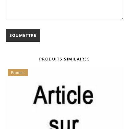
PRODUITS SIMILAIRES
Promo !