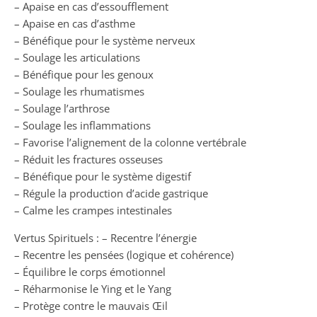
– Apaise en cas d’essoufflement
– Apaise en cas d’asthme
– Bénéfique pour le système nerveux
– Soulage les articulations
– Bénéfique pour les genoux
– Soulage les rhumatismes
– Soulage l’arthrose
– Soulage les inflammations
– Favorise l’alignement de la colonne vertébrale
– Réduit les fractures osseuses
– Bénéfique pour le système digestif
– Régule la production d’acide gastrique
– Calme les crampes intestinales
Vertus Spirituels : – Recentre l’énergie
– Recentre les pensées (logique et cohérence)
– Équilibre le corps émotionnel
– Réharmonise le Ying et le Yang
– Protège contre le mauvais Œil