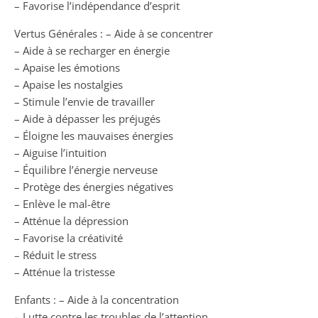
– Favorise l’indépendance d’esprit
Vertus Générales : – Aide à se concentrer
– Aide à se recharger en énergie
– Apaise les émotions
– Apaise les nostalgies
– Stimule l’envie de travailler
– Aide à dépasser les préjugés
– Éloigne les mauvaises énergies
– Aiguise l’intuition
– Équilibre l’énergie nerveuse
– Protège des énergies négatives
– Enlève le mal-être
– Atténue la dépression
– Favorise la créativité
– Réduit le stress
– Atténue la tristesse
Enfants : – Aide à la concentration
– Lutte contre les troubles de l’attention