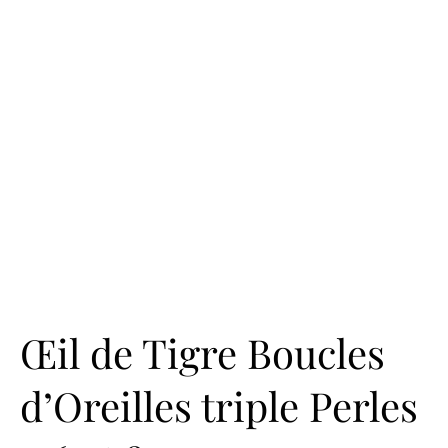
Œil de Tigre Boucles
d’Oreilles triple Perles