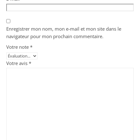
Enregistrer mon nom, mon e-mail et mon site dans le
navigateur pour mon prochain commentaire.
Votre note
*
Votre avis
*