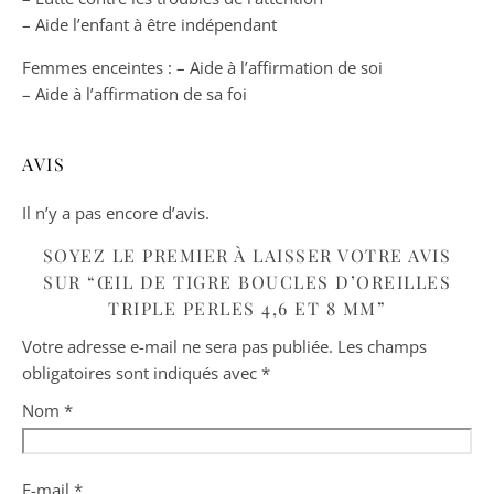
– Aide l’enfant à être indépendant
Femmes enceintes : – Aide à l’affirmation de soi
– Aide à l’affirmation de sa foi
AVIS
Il n’y a pas encore d’avis.
SOYEZ LE PREMIER À LAISSER VOTRE AVIS
SUR “ŒIL DE TIGRE BOUCLES D’OREILLES
TRIPLE PERLES 4,6 ET 8 MM”
Votre adresse e-mail ne sera pas publiée.
Les champs
obligatoires sont indiqués avec
*
Nom
*
E-mail
*