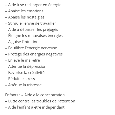
– Aide à se recharger en énergie
– Apaise les émotions
– Apaise les nostalgies
– Stimule l’envie de travailler
– Aide à dépasser les préjugés
– Éloigne les mauvaises énergies
– Aiguise l’intuition
– Équilibre l’énergie nerveuse
– Protège des énergies négatives
– Enlève le mal-être
– Atténue la dépression
– Favorise la créativité
– Réduit le stress
– Atténue la tristesse
Enfants : – Aide à la concentration
– Lutte contre les troubles de l’attention
– Aide l’enfant à être indépendant