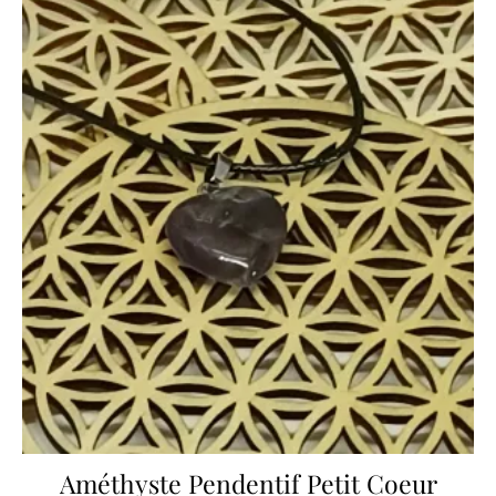
Améthyste Pendentif Petit Coeur