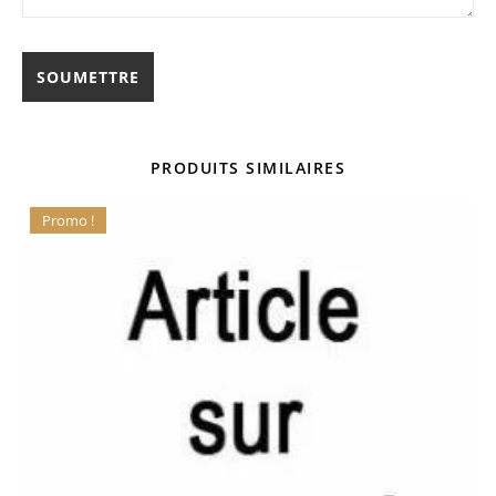
PRODUITS SIMILAIRES
Promo !