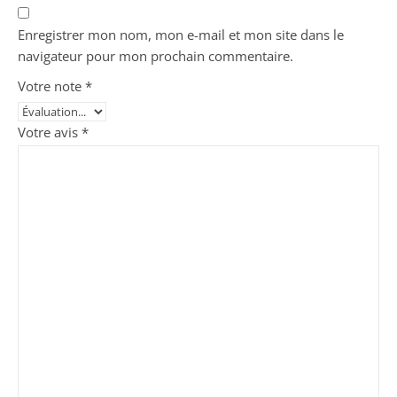
Enregistrer mon nom, mon e-mail et mon site dans le
navigateur pour mon prochain commentaire.
Votre note
*
Votre avis
*