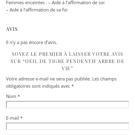
Femmes enceintes : – Aide à l’affirmation de soi
– Aide à l’affirmation de sa foi
AVIS
Il n’y a pas encore d’avis.
SOYEZ LE PREMIER À LAISSER VOTRE AVIS
SUR “OEIL DE TIGRE PENDENTIF ARBRE DE
VIE”
Votre adresse e-mail ne sera pas publiée.
Les champs
obligatoires sont indiqués avec
*
Nom
*
E-mail
*