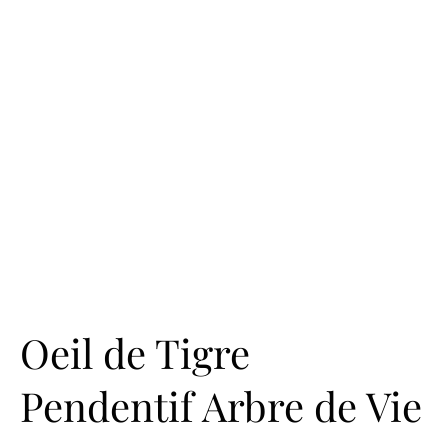
Oeil de Tigre
Pendentif Arbre de Vie