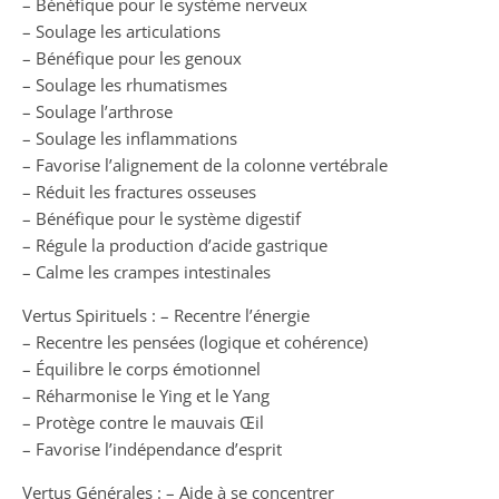
– Bénéfique pour le système nerveux
– Soulage les articulations
– Bénéfique pour les genoux
– Soulage les rhumatismes
– Soulage l’arthrose
– Soulage les inflammations
– Favorise l’alignement de la colonne vertébrale
– Réduit les fractures osseuses
– Bénéfique pour le système digestif
– Régule la production d’acide gastrique
– Calme les crampes intestinales
Vertus Spirituels : – Recentre l’énergie
– Recentre les pensées (logique et cohérence)
– Équilibre le corps émotionnel
– Réharmonise le Ying et le Yang
– Protège contre le mauvais Œil
– Favorise l’indépendance d’esprit
Vertus Générales : – Aide à se concentrer