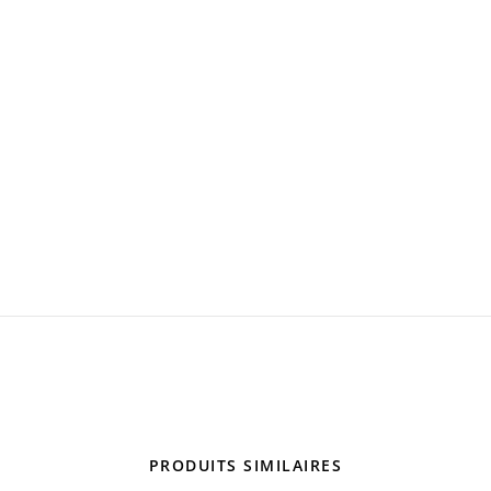
PRODUITS SIMILAIRES