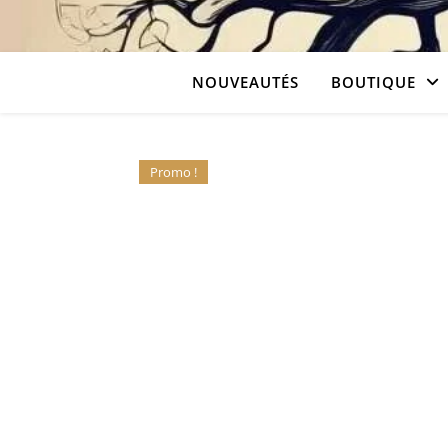
NOUVEAUTÉS
BOUTIQUE
Promo !