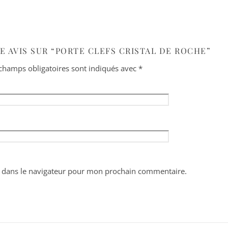
E AVIS SUR “PORTE CLEFS CRISTAL DE ROCHE”
champs obligatoires sont indiqués avec
*
 dans le navigateur pour mon prochain commentaire.