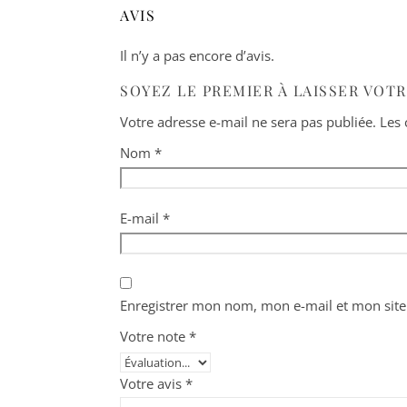
AVIS
Il n’y a pas encore d’avis.
SOYEZ LE PREMIER À LAISSER VOTR
Votre adresse e-mail ne sera pas publiée.
Les 
Nom
*
E-mail
*
Enregistrer mon nom, mon e-mail et mon site
Votre note
*
Votre avis
*