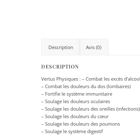
Description
Avis (0)
DESCRIPTION
Vertus Physiques : – Combat les excès d’alcoo
– Combat les douleurs du dos (lombaires)
– Fortifie le système immunitaire
– Soulage les douleurs oculaires
– Soulage les douleurs des oreilles (infections)
– Soulage les douleurs du cœur
– Soulage les douleurs des poumons
– Soulage le système digestif