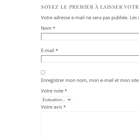
SOYEZ LE PREMIER À LAISSER VOTR
Votre adresse e-mail ne sera pas publiée.
Les 
Nom
*
E-mail
*
Enregistrer mon nom, mon e-mail et mon site
Votre note
*
Votre avis
*