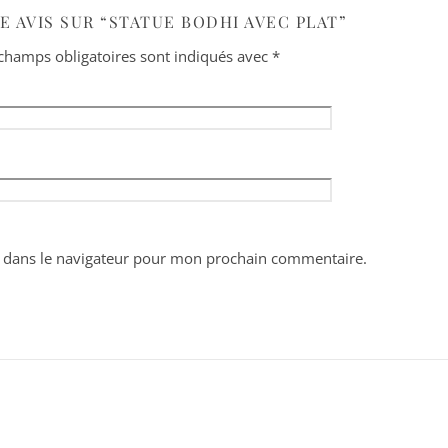
E AVIS SUR “STATUE BODHI AVEC PLAT”
champs obligatoires sont indiqués avec
*
 dans le navigateur pour mon prochain commentaire.