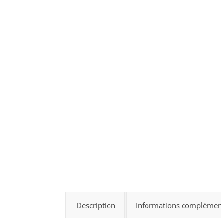
Description
Informations complémen