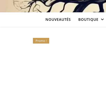
NOUVEAUTÉS
BOUTIQUE
Promo !