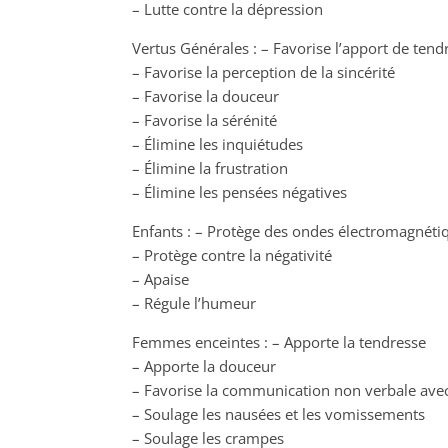
– Lutte contre la dépression
Vertus Générales : – Favorise l’apport de tend
– Favorise la perception de la sincérité
– Favorise la douceur
– Favorise la sérénité
– Élimine les inquiétudes
– Élimine la frustration
– Élimine les pensées négatives
Enfants : – Protège des ondes électromagnéti
– Protège contre la négativité
– Apaise
– Régule l’humeur
Femmes enceintes : – Apporte la tendresse
– Apporte la douceur
– Favorise la communication non verbale avec
– Soulage les nausées et les vomissements
– Soulage les crampes