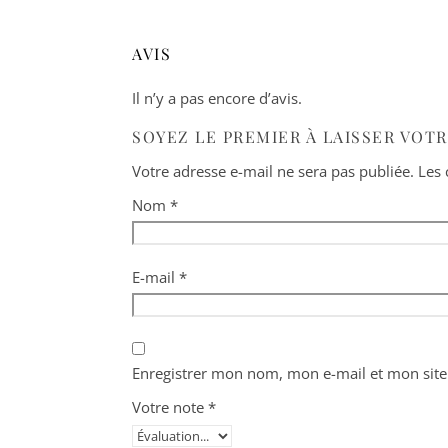
AVIS
Il n’y a pas encore d’avis.
SOYEZ LE PREMIER À LAISSER VOTR
Votre adresse e-mail ne sera pas publiée.
Les 
Nom
*
E-mail
*
Enregistrer mon nom, mon e-mail et mon site
Votre note
*