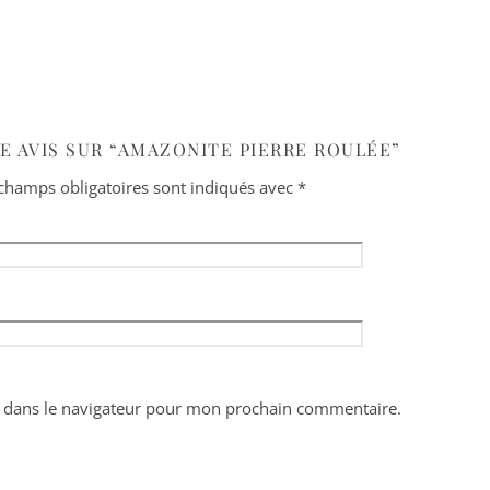
E AVIS SUR “AMAZONITE PIERRE ROULÉE”
champs obligatoires sont indiqués avec
*
 dans le navigateur pour mon prochain commentaire.