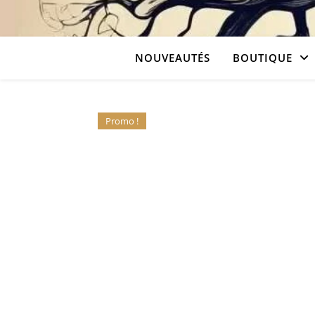
NOUVEAUTÉS
BOUTIQUE
Promo !