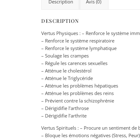
Description
Avis (0)
DESCRIPTION
Vertus Physiques : – Renforce le système imm
– Renforce le système respiratoire
– Renforce le système lymphatique
– Soulage les crampes
– Régule les carences sexuelles
– Atténue le cholestérol
– Atténue le Triglycéride
– Atténue les problèmes hépatiques
– Atténue les problèmes des reins
– Prévient contre la schizophrénie
– Dérigidifie l’arthrose
– Dérigidifie l’arthrite
Vertus Spirituels : – Procure un sentiment de
– Bloque les émotions négatives (Stress, Peur)