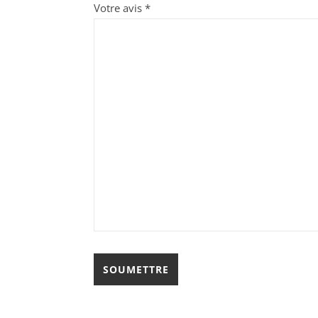
Votre avis
*