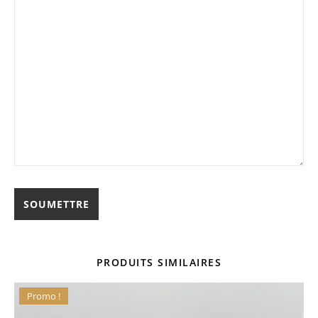
PRODUITS SIMILAIRES
Promo !