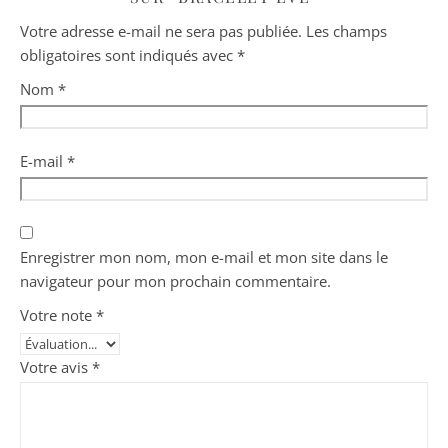
Votre adresse e-mail ne sera pas publiée.
Les champs
obligatoires sont indiqués avec
*
Nom
*
E-mail
*
Enregistrer mon nom, mon e-mail et mon site dans le
navigateur pour mon prochain commentaire.
Votre note
*
Votre avis
*