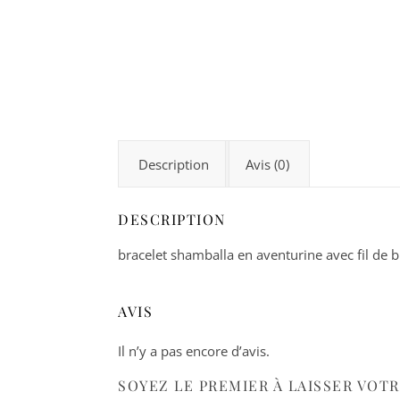
Description
Avis (0)
DESCRIPTION
bracelet shamballa en aventurine avec fil de b
AVIS
Il n’y a pas encore d’avis.
SOYEZ LE PREMIER À LAISSER VOT