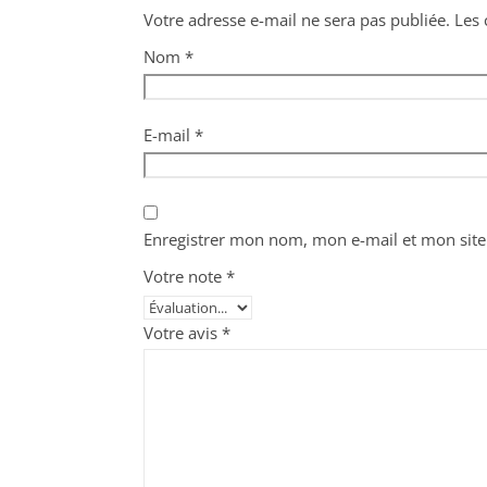
Votre adresse e-mail ne sera pas publiée.
Les 
Nom
*
E-mail
*
Enregistrer mon nom, mon e-mail et mon site
Votre note
*
Votre avis
*