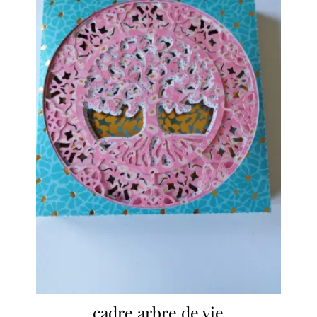
cadre arbre de vie