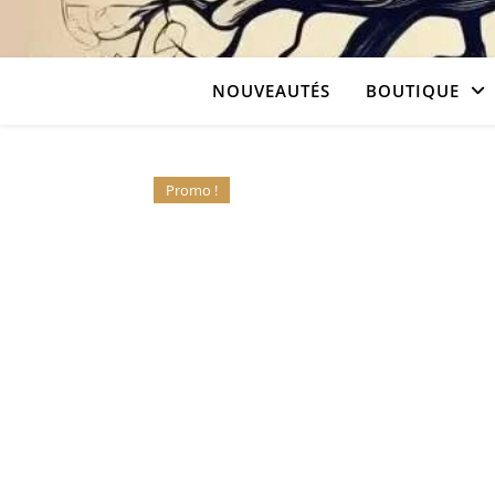
NOUVEAUTÉS
BOUTIQUE
Promo !