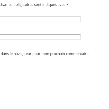
champs obligatoires sont indiqués avec
*
 dans le navigateur pour mon prochain commentaire.