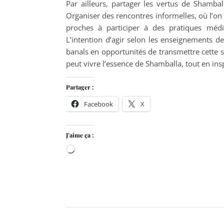
Par ailleurs, partager les vertus de Shambal
Organiser des rencontres informelles, où l’on
proches à participer à des pratiques médit
L’intention d’agir selon les enseignements 
banals en opportunités de transmettre cette s
peut vivre l’essence de Shamballa, tout en ins
Partager :
Facebook
X
J’aime ça :
Chargement…