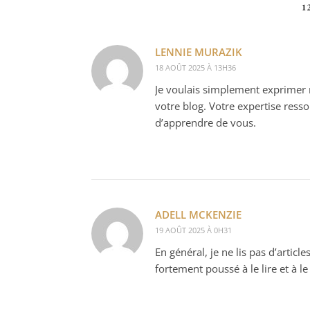
1
LENNIE MURAZIK
18 AOÛT 2025 À 13H36
Je voulais simplement exprimer 
votre blog. Votre expertise resso
d’apprendre de vous.
ADELL MCKENZIE
19 AOÛT 2025 À 0H31
En général, je ne lis pas d’articl
fortement poussé à le lire et à le 